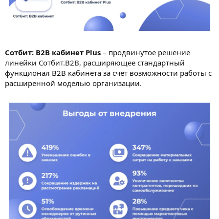
Сотбит: B2B кабинет
Plus
– продвинутое решение
линейки Сотбит.B2B, расширяющее стандартный
функционал B2B кабинета за счет возможности работы с
расширенной моделью организации.