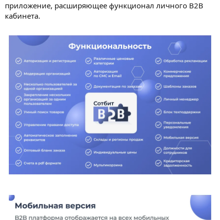
приложение, расширяющее функционал личного B2B
кабинета.