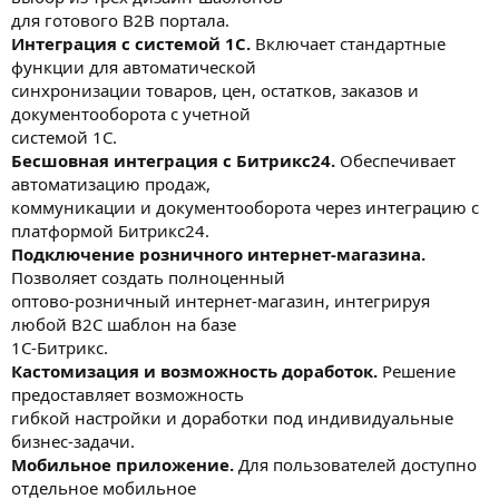
для готового B2B портала.
Интеграция с системой 1С.
Включает стандартные
функции для автоматической
синхронизации товаров, цен, остатков, заказов и
документооборота с учетной
системой 1С.
Бесшовная интеграция с Битрикс24.
Обеспечивает
автоматизацию продаж,
коммуникации и документооборота через интеграцию с
платформой Битрикс24.
Подключение розничного интернет-магазина.
Позволяет создать полноценный
оптово-розничный интернет-магазин, интегрируя
любой B2C шаблон на базе
1С-Битрикс.
Кастомизация и возможность доработок.
Решение
предоставляет возможность
гибкой настройки и доработки под индивидуальные
бизнес-задачи.
Мобильное приложение.
Для пользователей доступно
отдельное мобильное