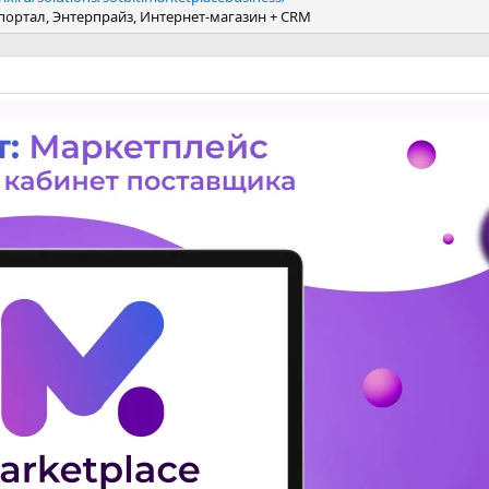
портал, Энтерпрайз, Интернет-магазин + CRM