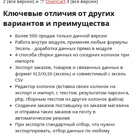
2 (все версии) и
OpenCart
3 (все версии)
Ключевые отличия от других
вариантов и преимущества​
Более 500 продаж только данной версии
Работа внутри модуля, применяя любые формулы
Эксель - доработка данных прямо в модуле
4 способа сборки данных из соседних колонок при
импорте
Экспорт заказов, товаров и связанных данных в
формат XLS/XLSX (эксель) и совместимый с эксель
CSV
Редактор колонок (вставка своих колонок на
экспорт и импорт, с текстом, результатом парсинга,
php, сборным текстом из других колонок файла)
Создание заказов поставщику из заказов магазина
и отправка таких заказов на почту в
автоматическом режиме
При экспорте стандартный отбор, что нужно
экспортировать, отбор данных по любому