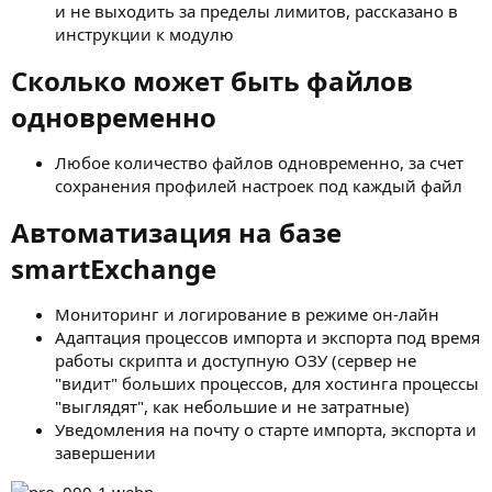
и не выходить за пределы лимитов, рассказано в
инструкции к модулю
Сколько может быть файлов
одновременно​
Любое количество файлов одновременно, за счет
сохранения профилей настроек под каждый файл
Автоматизация на базе
smartExchange​
Мониторинг и логирование в режиме он-лайн
Адаптация процессов импорта и экспорта под время
работы скрипта и доступную ОЗУ (сервер не
"видит" больших процессов, для хостинга процессы
"выглядят", как небольшие и не затратные)
Уведомления на почту о старте импорта, экспорта и
завершении