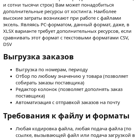
и сотни тысячи строк) Вам может понадобиться
дополнительные ресурсы от хостинга. Наиболее
высокие затраты возникают при работе с файлами
эксель. Являясь PC-форматом, данный формат, даже, в
XLSX варианте требует дополнительных ресурсов, если
сравнивать этот формат с текстовыми форматами CSV,
DSV
Выгрузка заказов​
Выгрузка по номерам, периоду
Отбор по любому значению у товара (позволяет
собирать заказы поставщика)
Редактор колонок (позволяет дополнять заказ
поставщика)
Автоматизация с отправкой заказов на почту
Требования к файлу и форматы​
Любая кодировка файла, любая подача файла (по
ссылке, вызывающей файл или подача загрузкой в