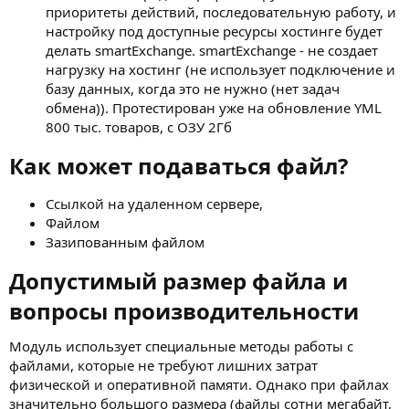
приоритеты действий, последовательную работу, и
настройку под доступные ресурсы хостинге будет
делать smartExchange. smartExchange - не создает
нагрузку на хостинг (не использует подключение и
базу данных, когда это не нужно (нет задач
обмена)). Протестирован уже на обновление YML
800 тыс. товаров, с ОЗУ 2Гб
Как может подаваться файл?​
Ссылкой на удаленном сервере,
Файлом
Зазипованным файлом
Допустимый размер файла и
вопросы производительности​
Модуль использует специальные методы работы с
файлами, которые не требуют лишних затрат
физической и оперативной памяти. Однако при файлах
значительно большого размера (файлы сотни мегабайт,