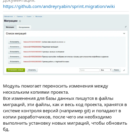
Документация
https://github.com/andreyryabin/sprint.migration/wiki
Модуль помогает переносить изменения между
нескольким копиями проекта.
Все изменения для базы данных пишутся в файлы
миграций, эти файлы, как и весь код проекта, хранятся в
системе контроля версий (например git) и попадают в
копии разработчиков, после чего им необходимо
выполнить установку новых миграций, чтобы обновить
бд.