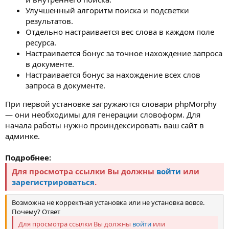
Улучшенный алгоритм поиска и подсветки
результатов.
Отдельно настраивается вес слова в каждом поле
ресурса.
Настраивается бонус за точное нахождение запроса
в документе.
Настраивается бонус за нахождение всех слов
запроса в документе.
При первой установке загружаются словари phpMorphy
— они необходимы для генерации словоформ. Для
начала работы нужно проиндексировать ваш сайт в
админке.
Подробнее:
Для просмотра ссылки Вы должны
войти
или
зарегистрироваться
.
Возможна не корректная установка или не установка вовсе.
Почему? Ответ
Для просмотра ссылки Вы должны
войти
или