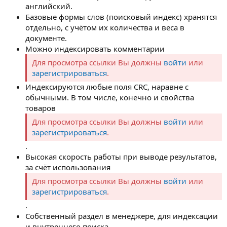
английский.
Базовые формы слов (поисковый индекс) хранятся
отдельно, с учётом их количества и веса в
документе.
Можно индексировать комментарии
Для просмотра ссылки Вы должны
войти
или
зарегистрироваться
.
Индексируются любые поля CRC, наравне с
обычными. В том числе, конечно и свойства
товаров
Для просмотра ссылки Вы должны
войти
или
зарегистрироваться
.
.
Высокая скорость работы при выводе результатов,
за счёт использования
Для просмотра ссылки Вы должны
войти
или
зарегистрироваться
.
.
Собственный раздел в менеджере, для индексации
и внутреннего поиска.