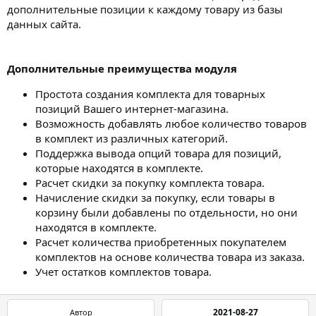
дополнительные позиции к каждому товару из базы
данных сайта.
Дополнительные преимущества модуля
Простота создания комплекта для товарных
позиций Вашего интернет-магазина.
Возможность добавлять любое количество товаров
в комплект из различных категорий.
Поддержка вывода опций товара для позиций,
которые находятся в комплекте.
Расчет скидки за покупку комплекта товара.
Начисление скидки за покупку, если товары в
корзину были добавлены по отдельности, но они
находятся в комплекте.
Расчет количества приобретенных покупателем
комплектов на основе количества товара из заказа.
Учет остатков комплектов товара.
2021-08-27
Автор