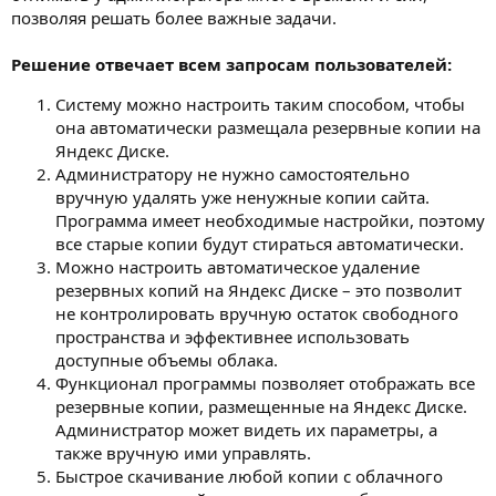
позволяя решать более важные задачи.
Решение отвечает всем запросам пользователей:
Систему можно настроить таким способом, чтобы
она автоматически размещала резервные копии на
Яндекс Диске.
Администратору не нужно самостоятельно
вручную удалять уже ненужные копии сайта.
Программа имеет необходимые настройки, поэтому
все старые копии будут стираться автоматически.
Можно настроить автоматическое удаление
резервных копий на Яндекс Диске – это позволит
не контролировать вручную остаток свободного
пространства и эффективнее использовать
доступные объемы облака.
Функционал программы позволяет отображать все
резервные копии, размещенные на Яндекс Диске.
Администратор может видеть их параметры, а
также вручную ими управлять.
Быстрое скачивание любой копии с облачного