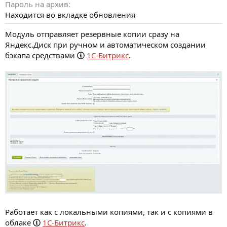
Пароль на архив
Находится во вкладке обновления
Модуль отправляет резервные копии сразу на
Яндекс.Диск при ручном и автоматическом создании
бэкапа средствами
1С-Битрикс
.
Работает как с локальными копиями, так и с копиями в
облаке
1С-Битрикс
.