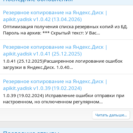
ц
и
Резервное копирование на Яндекс.Диск |
и
:
apikit.yadisk v1.0.42 (13.04.2026)
Оптимизация получения списка резервных копий из БД.
Пароль на архив: *** Скрытый текст: У Вас...
Резервное копирование на Яндекс.Диск |
apikit.yadisk v1.0.41 (25.12.2025)
1.0.41 (25.12.2025)Расширенное логирование ошибок
загрузки в Яндекс.Диск. 1.0.40...
Резервное копирование на Яндекс.Диск |
apikit.yadisk v1.0.39 (19.02.2024)
1.0.39 (19.02.2024) Исправление ошибки отправки при
настроенном, но отключенном регулярном...
Читать дальше...