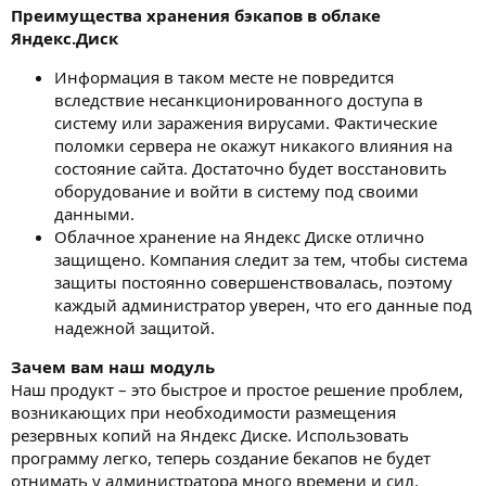
Преимущества хранения бэкапов в облаке
Яндекс.Диск
Информация в таком месте не повредится
вследствие несанкционированного доступа в
систему или заражения вирусами. Фактические
поломки сервера не окажут никакого влияния на
состояние сайта. Достаточно будет восстановить
оборудование и войти в систему под своими
данными.
Облачное хранение на Яндекс Диске отлично
защищено. Компания следит за тем, чтобы система
защиты постоянно совершенствовалась, поэтому
каждый администратор уверен, что его данные под
надежной защитой.
Зачем вам наш модуль
Наш продукт – это быстрое и простое решение проблем,
возникающих при необходимости размещения
резервных копий на Яндекс Диске. Использовать
программу легко, теперь создание бекапов не будет
отнимать у администратора много времени и сил,