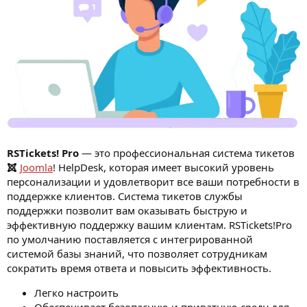
RSTickets! Pro
— это профессиональная система тикетов
Joomla
! HelpDesk, которая имеет высокий уровень
персонализации и удовлетворит все ваши потребности в
поддержке клиентов. Система тикетов службы
поддержки позволит вам оказывать быструю и
эффективную поддержку вашим клиентам. RSTickets!Pro
по умолчанию поставляется с интегрированной
системой базы знаний, что позволяет сотрудникам
сократить время ответа и повысить эффективность.
Легко настроить