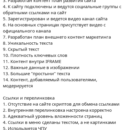
3. Разработан контент план развития сайта
4. К сайту подключены и ведутся социальные группы с
обратными ссылками на сайт
5. Зарегистрирован и ведется видео канал сайта
6. На основных страницах присутствует видео с
официального канала
7. Разработан план внешнего контент маркетинга
8. Уникальность текста
9. Скрытый текст
10. Плотность ключевых слов
11. Контент внутри IFRAME
12. Важные данные в изображении
13. Большие "простыни" текста
14. Контент, добавляемый пользователями,
модерируется
Ссылки и перелинковка
1. Отсутствие на сайте скриптов для обмена ссылками
2. Внутренняя перелинковка настроена корректно
3. Адекватный уровень вложенности страниц
4. Ссылки в меню сделаны текстом, а не картинками
5. Используется ЧПУ