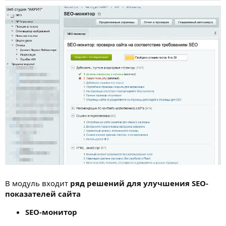
В модуль входит
ряд решений для улучшения SEO-
показателей сайта
SEO-монитор