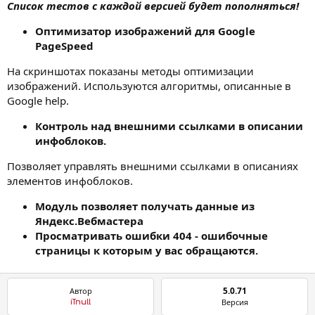
Список тестов с каждой версией будет пополняться!
Оптимизатор изображений для Google
PageSpeed
На скриншотах показаны методы оптимизации
изображений. Используются алгоритмы, описанные в
Google help.
Контроль над внешними ссылками в описании
инфоблоков.
Позволяет управлять внешними ссылками в описаниях
элементов инфоблоков.
Модуль позволяет получать данные из
Яндекс.Вебмастера
Просматривать ошибки 404 - ошибочные
страницы к которым у вас обращаются.
5.0.71
Автор
Версия
iTnull