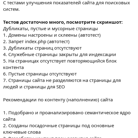
С тестами улучшения показателей сайта для поисковых
систем.
Тестов достаточно много, посмотрите скриншот:
Дубликаты, пустые и мусорные страницы
1. Домены настроены и склеены (автотест)
2. Запрет index.php (автотест)
3. Дубликаты страниц отсутствуют
4. Служебные страницы закрыты для индексации
5. На страницах отсутствует повторяющийся блок
контента
6. Пустые страницы отсутствуют
7. Страницы сайта не разделяются на страницы для
людей и страницы для SEO
Рекомендации по контенту (наполнению) сайта
1. Подобрано и проанализировано семантическое ядро
сайта
2. Созданы посадочные страницы под основные
ключевые слова