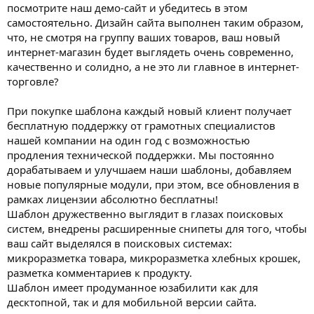
посмотрите наш демо-сайт и убедитесь в этом
самостоятельно. Дизайн сайта выполнен таким образом,
что, не смотря на группу ваших товаров, ваш новый
интернет-магазин будет выглядеть очень современно,
качественно и солидно, а не это ли главное в интернет-
торговле?
При покупке шаблона каждый новый клиент получает
бесплатную поддержку от грамотных специалистов
нашей компании на один год с возможностью
продления технической поддержки. Мы постоянно
дорабатываем и улучшаем наши шаблоны, добавляем
новые популярные модули, при этом, все обновления в
рамках лицензии абсолютно бесплатны!
Шаблон дружественно выглядит в глазах поисковых
систем, внедрены расширенные снипеты для того, чтобы
ваш сайт выделялся в поисковых системах:
микроразметка товара, микроразметка хлебных крошек,
разметка комментариев к продукту.
Шаблон имеет продуманное юзабилити как для
десктопной, так и для мобильной версии сайта.