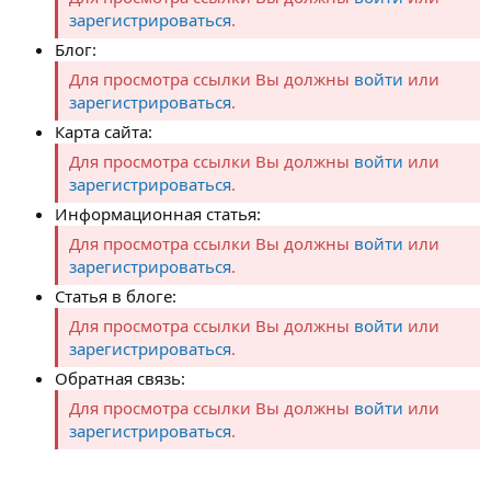
зарегистрироваться
.
Блог:
Для просмотра ссылки Вы должны
войти
или
зарегистрироваться
.
Карта сайта:
Для просмотра ссылки Вы должны
войти
или
зарегистрироваться
.
Информационная статья:
Для просмотра ссылки Вы должны
войти
или
зарегистрироваться
.
Статья в блоге:
Для просмотра ссылки Вы должны
войти
или
зарегистрироваться
.
Обратная связь:
Для просмотра ссылки Вы должны
войти
или
зарегистрироваться
.