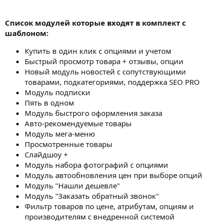
Список модулей которые входят в комплект с
шаблоном:
Купить в один клик с опциями и учетом
Быстрый просмотр товара + отзывы, опции
Новый модуль новостей с сопутствующими
товарами, подкатегориями, поддержка SEO PRO
Модуль подписки
Пять в одном
Модуль быстрого оформления заказа
Авто-рекомендуемые товары
Модуль мега-меню
Просмотренные товары
Слайдшоу +
Модуль набора фотографий с опциями
Модуль автообновления цен при выборе опций
Модуль "Нашли дешевле"
Модуль "Заказать обратный звонок"
Фильтр товаров по цене, атрибутам, опциям и
производителям с внедренной системой