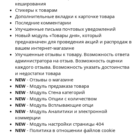
кеширования
Стикеры к товарам
Дополнительные вкладки к карточке товара
Последние комментарии
Улучшенные письма почтовых уведомлений
Новый модуль «Товары дня», который
предназначен для проведения акций и распродаж в
вашем интернет-магазине
Улучшенные отзывы к товару. Возможность ответа
администратора на отзыв. Возможность оценки
каждого отзыва. Возможность указать достоинства
и недостатки товара
NEW
- Отзывы о магазине
NEW
- Модуль предзаказа товара
NEW
- Модуль Стена категорий
NEW
- Модуль Опции с количеством
NEW
- Модуль Всплывающие опци
NEW
- Модуль Аналитики и электронной
коммерции
NEW
- Модуль настройки страницы 404
NEW
- Политика в отношении файлов cookie