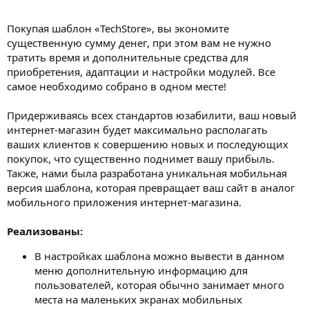
Покупая шаблон «TechStore», вы экономите
существенную сумму денег, при этом вам не нужно
тратить время и дополнительные средства для
приобретения, адаптации и настройки модулей. Все
самое необходимо собрано в одном месте!
Придерживаясь всех стандартов юзабилити, ваш новый
интернет-магазин будет максимально располагать
ваших клиентов к совершению новых и последующих
покупок, что существенно поднимет вашу прибыль.
Также, нами была разработана уникальная мобильная
версия шаблона, которая превращает ваш сайт в аналог
мобильного приложения интернет-магазина.
Реализованы:
В настройках шаблона можно вывести в данном
меню дополнительную информацию для
пользователей, которая обычно занимает много
места на маленьких экранах мобильных