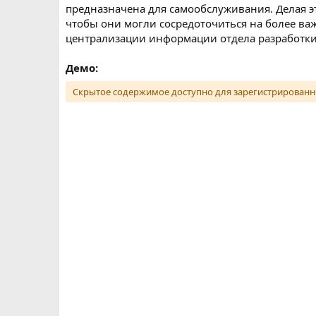
предназначена для самообслуживания. Делая э
чтобы они могли сосредоточиться на более ва
централизации информации отдела разработки 
Демо:
Скрытое содержимое доступно для зарегистрированн