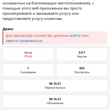
основанных на близлежащих местоположениях, с
помощью этого веб-приложения вы просто
просматриваете и заказываете услугу или
предоставляете услугу клиентам.
Демо:
Для просмотра ссылки Вы должны
войти
или
зарегистрироваться
.
2.0.7
Автор
Версия
iTnull
1
563
Скачивания
Просмотры
06.10.21
Первый выпуск
06.10.21
Обновление