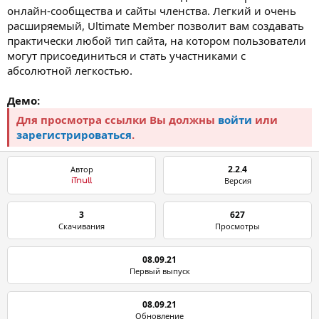
онлайн-сообщества и сайты членства. Легкий и очень
расширяемый, Ultimate Member позволит вам создавать
практически любой тип сайта, на котором пользователи
могут присоединиться и стать участниками с
абсолютной легкостью.
Демо:
Для просмотра ссылки Вы должны
войти
или
зарегистрироваться
.
2.2.4
Автор
Версия
iTnull
3
627
Скачивания
Просмотры
08.09.21
Первый выпуск
08.09.21
Обновление