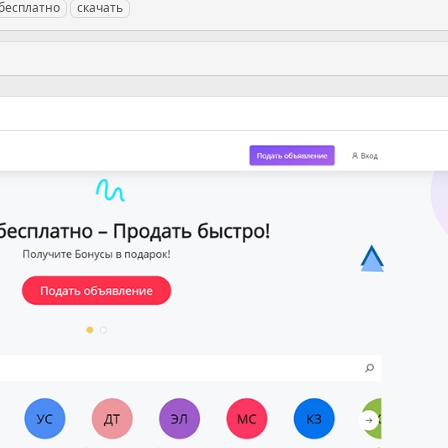
бесплатно
скачать