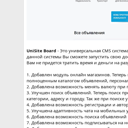
UniSite Board
- Это универсальная CMS система
данной системы Вы сможете запустить свою до
Вам не придется тратить время и деньги на разр
1. Добавлен модуль онлайн магазинов. Теперь 
полноценным каталогом объявлений, персона
2. Добавлена возможность менять валюту при
3. Улучшен поиск объявлений. Теперь поиск пр
категории, адресу и городу. Так же при поиске
4. Добавлена возможность регистрации и автор
5. Улучшена адаптивность чата на мобильных у
6. Добавлена возможность поиска объявлений н
7. Добавлена возможность подписываться на 