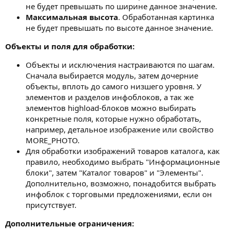
не будет превышать по ширине данное значение.
Максимальная высота
. Обработанная картинка
не будет превышать по высоте данное значение.
Объекты и поля для обработки:
Объекты и исключения настраиваются по шагам.
Сначала выбирается модуль, затем дочерние
объекты, вплоть до самого низшего уровня. У
элементов и разделов инфоблоков, а так же
элементов highload-блоков можно выбирать
конкретные поля, которые нужно обработать,
например, детальное изображение или свойство
MORE_PHOTO.
Для обработки изображений товаров каталога, как
правило, необходимо выбрать "Информационные
блоки", затем "Каталог товаров" и "Элементы".
Дополнительно, возможно, понадобится выбрать
инфоблок с торговыми предложениями, если он
присутствует.
Дополнительные ограничения: