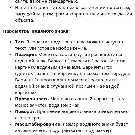
сайте, даже не стандартных.
Наличие дополнительных ограничений по сайтам,
типу файла, размерам изображения и дате создания
объекта.
Параметры водяного знака:
Тип
. В качестве водяного знака может выступать
текст или готовое изображение.
Позиция
. Место на картинке, где расположится
водяной знак. Вариант "замостить" заполнит всю
картинку водяными знаками. Варианты "со
сдвигом" заполнят картинку в шахматном порядке.
Вариант "в произвольном месте" расположит
водяной знак в случайной позиции на каждой
картинке.
Прозрачность
. Чем выше данный параметр, тем
менее заметен водяной знак.
Поворот
. Вращение водяного знака относительно
его центра.
Масштабирование
. Размер водяного знака будет
автоматически подстраиваться под размер