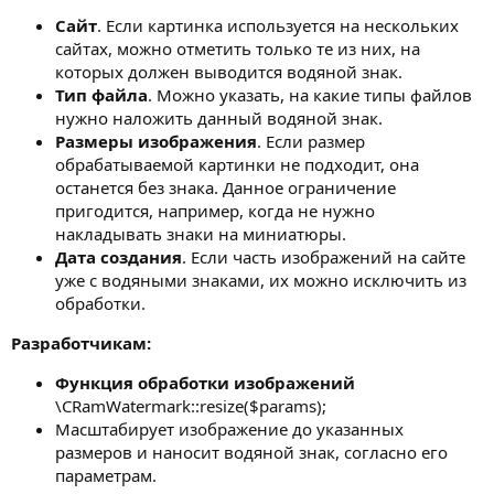
Сайт
. Если картинка используется на нескольких
сайтах, можно отметить только те из них, на
которых должен выводится водяной знак.
Тип файла
. Можно указать, на какие типы файлов
нужно наложить данный водяной знак.
Размеры изображения
. Если размер
обрабатываемой картинки не подходит, она
останется без знака. Данное ограничение
пригодится, например, когда не нужно
накладывать знаки на миниатюры.
Дата создания
. Если часть изображений на сайте
уже с водяными знаками, их можно исключить из
обработки.
Разработчикам:
Функция обработки изображений
\CRamWatermark::resize($params);
Масштабирует изображение до указанных
размеров и наносит водяной знак, согласно его
параметрам.