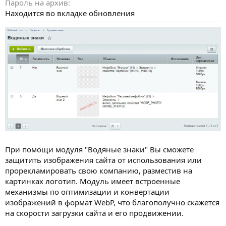
Пароль на архив
Находится во вкладке обновления
При помощи модуля "Водяные знаки" Вы сможете
защитить изображения сайта от использования или
прорекламировать свою компанию, разместив на
картинках логотип. Модуль имеет встроенные
механизмы по оптимизации и конвертации
изображений в формат WebP, что благополучно скажется
на скорости загрузки сайта и его продвижении.