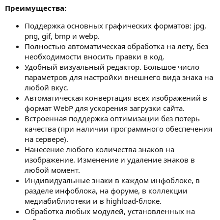
Преимущества:
Поддержка основных графических форматов: jpg,
png, gif, bmp и webp.
Полностью автоматическая обработка на лету, без
необходимости вносить правки в код.
Удобный визуальный редактор. Большое число
параметров для настройки внешнего вида знака на
любой вкус.
Автоматическая конвертация всех изображений в
формат WebP для ускорения загрузки сайта.
Встроенная поддержка оптимизации без потерь
качества (при наличии программного обеспечения
на сервере).
Нанесение любого количества знаков на
изображение. Изменение и удаление знаков в
любой момент.
Индивидуальные знаки в каждом инфоблоке, в
разделе инфоблока, на форуме, в коллекции
медиабиблиотеки и в highload-блоке.
Обработка любых модулей, установленных на