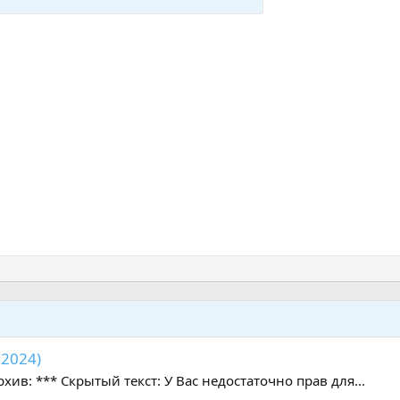
.2024)
в: *** Скрытый текст: У Вас недостаточно прав для...