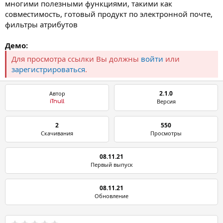
многими полезными функциями, такими как
совместимость, готовый продукт по электронной почте,
фильтры атрибутов
Демо:
Для просмотра ссылки Вы должны
войти
или
зарегистрироваться
.
2.1.0
Автор
Версия
iTnull
2
550
Скачивания
Просмотры
08.11.21
Первый выпуск
08.11.21
Обновление