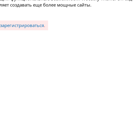
ляет создавать еще более мощные сайты.
зарегистрироваться
.