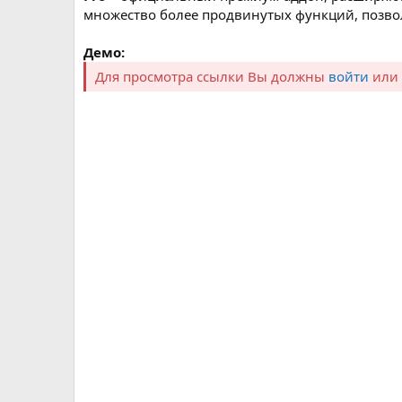
множество более продвинутых функций, позво
Демо:
Для просмотра ссылки Вы должны
войти
или