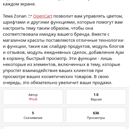
каждом экране.
Тема Zonan
OpenCart
позволит вам управлять цветом,
шрифтами и другими функциями, которые помогут вам
настроить тему таким образом, чтобы она
соответствовала имиджу вашего бренда. Вместе с
магазином красоты поставляются отличные технологии
и функции, такие как слайдер продуктов, модуль блогов
и отзывов, модуль ежедневных сделок, добавление Ajax
в корзину, быстрый просмотр. Эти функции - лишь
некоторые из элементов, включенных в тему, которые
упростят взаимодействие ваших клиентов при
просмотре ваших косметических товаров. В свою
очередь, это обязательно увеличит ваши продажи.
1.0
Автор
Версия
iTnull
5
636
Скачивания
Просмотры