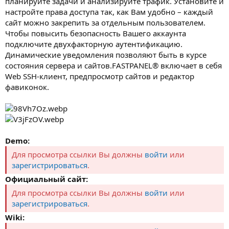
планируйте задачи и анализируйте трафик. Установите и
настройте права доступа так, как Вам удобно – каждый
сайт можно закрепить за отдельным пользователем.
Чтобы повысить безопасность Вашего аккаунта
подключите двухфакторную аутентификацию.
Динамические уведомления позволяют быть в курсе
состояния сервера и сайтов.FASTPANEL® включает в себя
Web SSH-клиент, предпросмотр сайтов и редактор
фавиконок.
Demo:
Для просмотра ссылки Вы должны
войти
или
зарегистрироваться
.
Официальный сайт:
Для просмотра ссылки Вы должны
войти
или
зарегистрироваться
.
Wiki: