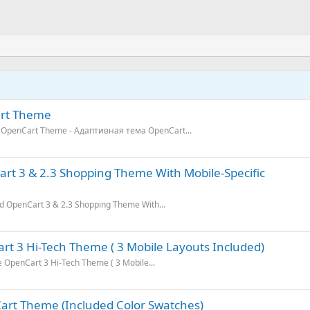
art Theme
ve OpenCart Theme - Адаптивная тема OpenCart...
rt 3 & 2.3 Shopping Theme With Mobile-Specific
d OpenCart 3 & 2.3 Shopping Theme With...
rt 3 Hi-Tech Theme ( 3 Mobile Layouts Included)
 OpenCart 3 Hi-Tech Theme ( 3 Mobile...
art Theme (Included Color Swatches)