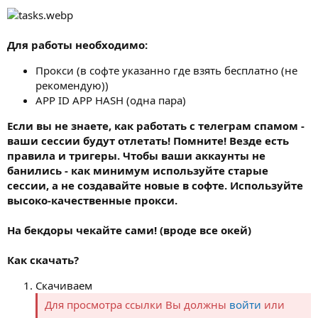
Для работы необходимо:
Прокси (в софте указанно где взять бесплатно (не
рекомендую))
APP ID APP HASH (одна пара)
Если вы не знаете, как работать с телеграм спамом -
ваши сессии будут отлетать! Помните! Везде есть
правила и тригеры. Чтобы ваши аккаунты не
банились - как минимум используйте старые
сессии, а не создавайте новые в софте. Используйте
высоко-качественные прокси.
На бекдоры чекайте сами! (вроде все окей)
Как скачать?
Скачиваем
Для просмотра ссылки Вы должны
войти
или