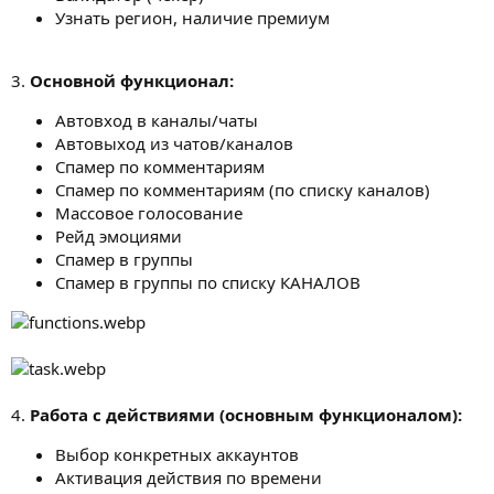
Узнать регион, наличие премиум
3.
Основной функционал:
Автовход в каналы/чаты
Автовыход из чатов/каналов
Спамер по комментариям
Спамер по комментариям (по списку каналов)
Массовое голосование
Рейд эмоциями
Спамер в группы
Спамер в группы по списку КАНАЛОВ
4.
Работа с действиями (основным функционалом):
Выбор конкретных аккаунтов
Активация действия по времени