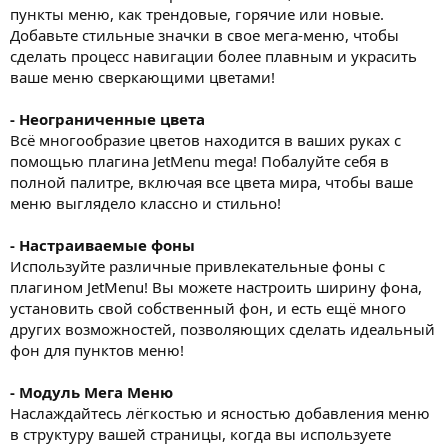
пункты меню, как трендовые, горячие или новые.
Добавьте стильные значки в свое мега-меню, чтобы
сделать процесс навигации более плавным и украсить
ваше меню сверкающими цветами!
- Неограниченные цвета
Всё многообразие цветов находится в ваших руках с
помощью плагина JetMenu mega! Побалуйте себя в
полной палитре, включая все цвета мира, чтобы ваше
меню выглядело классно и стильно!
- Настраиваемые фоны
Используйте различные привлекательные фоны с
плагином JetMenu! Вы можете настроить ширину фона,
установить свой собственный фон, и есть ещё много
других возможностей, позволяющих сделать идеальный
фон для пунктов меню!
- Модуль Мега Меню
Наслаждайтесь лёгкостью и ясностью добавления меню
в структуру вашей страницы, когда вы используете