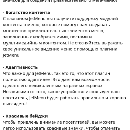
- Богатство контента
С плагином JetMenu вы получите поддержку модулей
контента в меню, которые помогут вам создавать
множество привлекательных элементов меню,
заполненных изображениями, постами и
мультимедийным контентом. Не стесняйтесь выражать
свое уникальное видение меню с помощью плагина
JetMenu!
- Адаптивность
Что важно для JetMenu, так это то, что этот плагин
полностью адаптивен! Это дает вам возможность
сделать его великолепным на разных экранах.
Независимо от того, какое устройство использует ваш
посетитель, JetMenu будет работать правильно и хорошо
выглядеть!
- Красивые бейджи
Чтобы привлечь внимание посетителей, вы можете
легко использовать красивые значки, чтобы отмечать