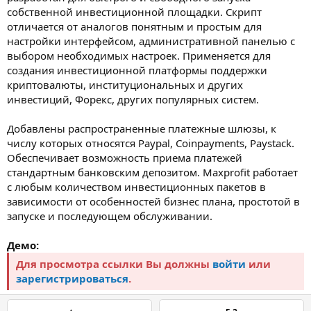
собственной инвестиционной площадки. Скрипт
отличается от аналогов понятным и простым для
настройки интерфейсом, административной панелью с
выбором необходимых настроек. Применяется для
создания инвестиционной платформы поддержки
криптовалюты, институциональных и других
инвестиций, Форекс, других популярных систем.
Добавлены распространенные платежные шлюзы, к
числу которых относятся Paypal, Coinpayments, Paystack.
Обеспечивает возможность приема платежей
стандартным банковским депозитом. Maxprofit работает
с любым количеством инвестиционных пакетов в
зависимости от особенностей бизнес плана, простотой в
запуске и последующем обслуживании.
Демо:
Для просмотра ссылки Вы должны
войти
или
зарегистрироваться
.