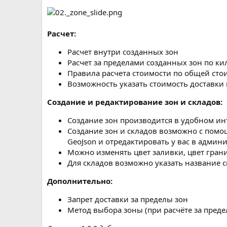
Расчет:
Расчет внутри созданных зон
Расчет за пределами созданных зон по к
Правила расчета стоимости по общей стои
Возможность указать стоимость доставки 
Создание и редактирование зон и складов:
Создание зон производится в удобном ин
Создание зон и складов возможно с помо
GeoJson и отредактировать у вас в админ
Можно изменять цвет заливки, цвет грани
Для складов возможно указать название 
Дополнительно:
Запрет доставки за пределы зон
Метод выбора зоны (при расчёте за преде