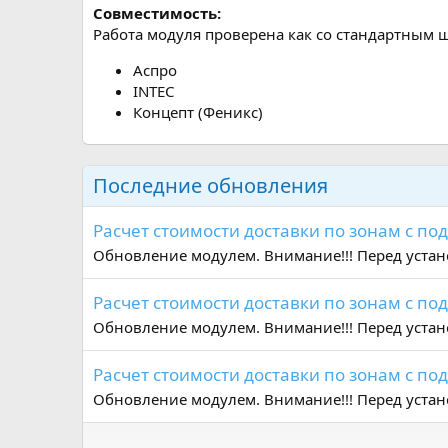
Совместимость:
Работа модуля проверена как со стандартным 
Аспро
INTEC
Концепт (Феникс)
Последние обновления
Расчет стоимости доставки по зонам с подск
Обновление модулем. Внимание!!! Перед уста
Расчет стоимости доставки по зонам с подск
Обновление модулем. Внимание!!! Перед уста
Расчет стоимости доставки по зонам с подск
Обновление модулем. Внимание!!! Перед уста