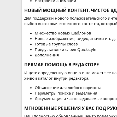
Настройки анимации
НОВЫЙ МОЩНЫЙ КОНТЕНТ. ЧИСТОЕ ВД
Для поддержки нового пользовательского интер
выбор высококачественного контента, которы
Множество новых шаблонов
Новые изображения, видео, значки и т. д.
Готовые группы слоев
Предустановки слоев Quickstyle
Дополнения
ПРЯМАЯ ПОМОЩЬ В РЕДАКТОРЕ​
Ищете определенную опцию и не можете ее на
живой каталог внутри редактора.
Объяснение для любого варианта
Параметры поиска и выделения
Документация и часто задаваемые вопро
МГНОВЕННЫЕ РЕШЕНИЯ У ВАС ПОД РУК
Наш полностью обновленный центр поддержки с