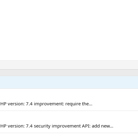
 version: 7.4 improvement: require the...
 version: 7.4 security improvement API: add new...