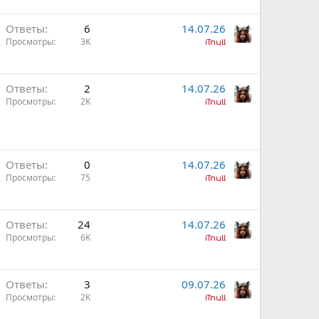
Ответы
6
14.07.26
Просмотры
3K
iTnull
Ответы
2
14.07.26
Просмотры
2K
iTnull
Ответы
0
14.07.26
Просмотры
75
iTnull
Ответы
24
14.07.26
Просмотры
6K
iTnull
Ответы
3
09.07.26
Просмотры
2K
iTnull